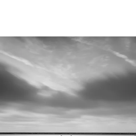
Velkommen