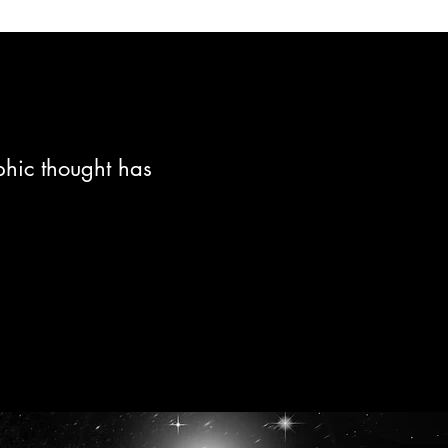
phic thought has