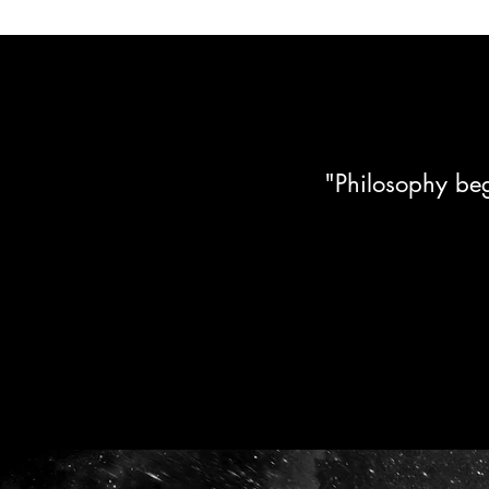
"Philosophy beg