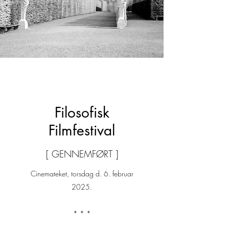
Filosofisk
Filmfestival
[ GENNEMFØRT ]
Cinemateket, torsdag d. 6. februar
2025.
* * *