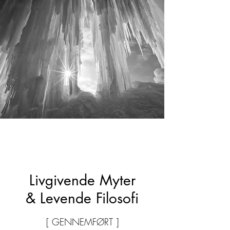
Livgivende Myter
& Levende Filosofi
[ GENNEMFØRT ]